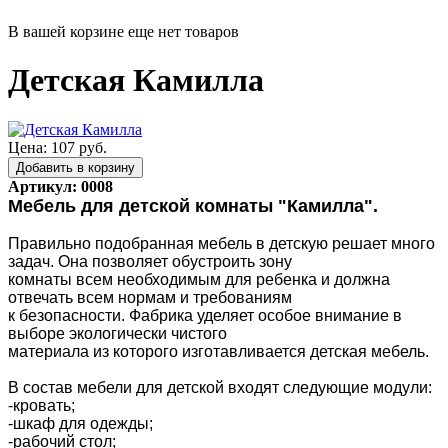
В вашей корзине еще нет товаров
Детская Камилла
Цена: 107 руб.
Артикул: 0008
Мебель для детской комнаты "Камилла".
Правильно подобранная мебель в детскую решает много
задач. Она позволяет обустроить зону
комнаты всем необходимым для ребенка и должна
отвечать всем нормам и требованиям
к безопасности. Фабрика уделяет особое внимание в
выборе экологически чистого
материала из которого изготавливается детская мебель.
В состав мебели для детской входят следующие модули:
-кровать;
-шкаф для одежды;
-рабочий стол;