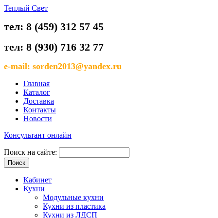
Теплый Свет
тел: 8 (459) 312 57 45
тел: 8 (930) 716 32 77
e-mail: sorden2013@yandex.ru
Главная
Каталог
Доставка
Контакты
Новости
Консультант онлайн
Поиск на сайте:
Кабинет
Кухни
Модульные кухни
Кухни из пластика
Кухни из ЛДСП