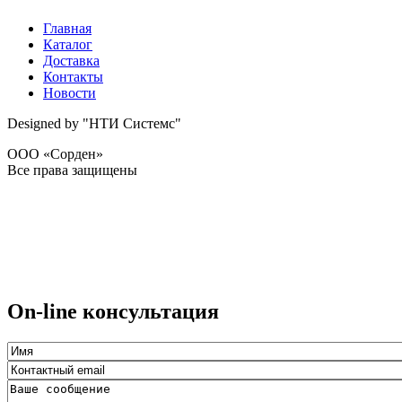
Главная
Каталог
Доставка
Контакты
Новости
Designed by "НТИ Системс"
ООО «Сорден»
Все права защищены
On-line консультация