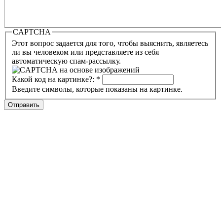
CAPTCHA
Этот вопрос задается для того, чтобы выяснить, являетесь
ли вы человеком или представляете из себя
автоматическую спам-рассылку.
Какой код на картинке?:
*
Введите символы, которые показаны на картинке.