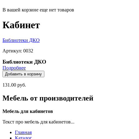
В вашей корзине еще нет товаров
Кабинет
Библиотеки ДКО
Артикул: 0032
Библиотеки ДКО
Подробнее
131.00 руб.
Мебель от производителей
Мебель для кабинетов
Текст про мебель для кабинетов...
Главная
Каталог