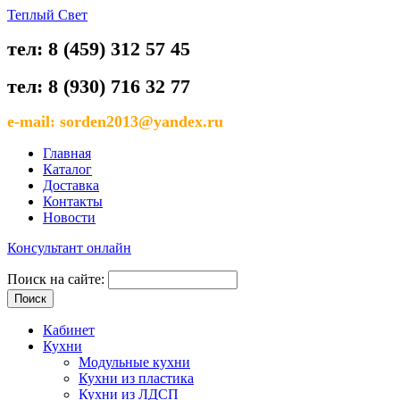
Теплый Свет
тел: 8 (459) 312 57 45
тел: 8 (930) 716 32 77
e-mail: sorden2013@yandex.ru
Главная
Каталог
Доставка
Контакты
Новости
Консультант онлайн
Поиск на сайте:
Кабинет
Кухни
Модульные кухни
Кухни из пластика
Кухни из ЛДСП