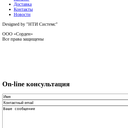
Доставка
Контакты
Новости
Designed by "НТИ Системс"
ООО «Сорден»
Все права защищены
On-line консультация