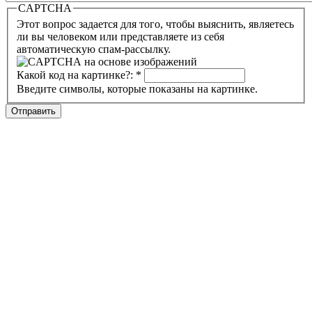
CAPTCHA
Этот вопрос задается для того, чтобы выяснить, являетесь
ли вы человеком или представляете из себя
автоматическую спам-рассылку.
Какой код на картинке?:
*
Введите символы, которые показаны на картинке.