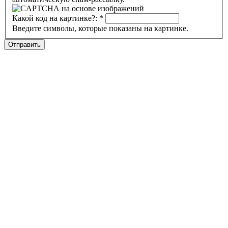
Какой код на картинке?:
*
Введите символы, которые показаны на картинке.