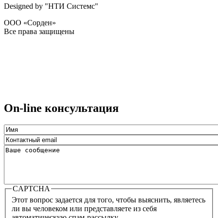
Designed by "НТИ Системс"
ООО «Сорден»
Все права защищены
On-line консультация
CAPTCHA
Этот вопрос задается для того, чтобы выяснить, являетесь
ли вы человеком или представляете из себя
автоматическую спам-рассылку.