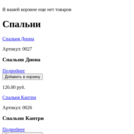
В вашей корзине еще нет товаров
Спальни
Спальня Диона
Артикул: 0027
Спальня Диона
Подробнее
126.00 руб.
Спальня Кантри
Артикул: 0026
Спальня Кантри
Подробнее