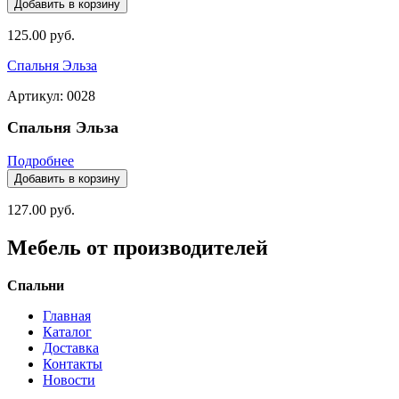
125.00 руб.
Спальня Эльза
Артикул: 0028
Спальня Эльза
Подробнее
127.00 руб.
Мебель от производителей
Спальни
Главная
Каталог
Доставка
Контакты
Новости