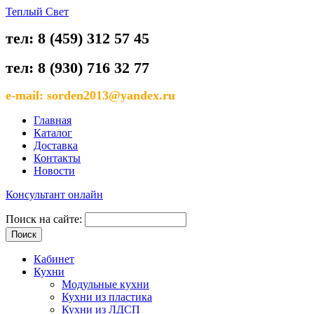
Теплый Свет
тел: 8 (459) 312 57 45
тел: 8 (930) 716 32 77
e-mail: sorden2013@yandex.ru
Главная
Каталог
Доставка
Контакты
Новости
Консультант онлайн
Поиск на сайте:
Кабинет
Кухни
Модульные кухни
Кухни из пластика
Кухни из ЛДСП