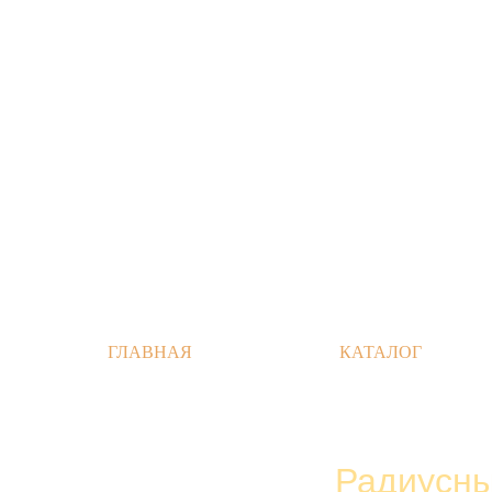
ГЛАВНАЯ
КАТАЛОГ
Радиусны