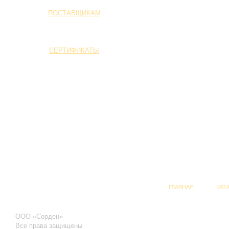
ПОСТАВЩИКАМ
СЕРТИФИКАТЫ
ГЛАВНАЯ
КАТ
ООО «Сорден»
Все права защищены