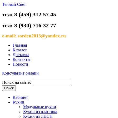
Теплый Свет
тел: 8 (459) 312 57 45
тел: 8 (930) 716 32 77
e-mail: sorden2013@yandex.ru
Главная
Каталог
Доставка
Контакты
Новости
Консультант онлайн
Поиск на сайте:
Кабинет
Кухни
Модульные кухни
Кухни из пластика
Кухни из ЛДСП