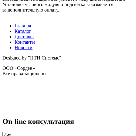
Установка углового модуля и подсветка заказывается
за дополнительную оплату.
Главная
Каталог
Доставка
Контакты
Новости
Designed by "НТИ Системс"
ООО «Сорден»
Все права защищены
On-line консультация