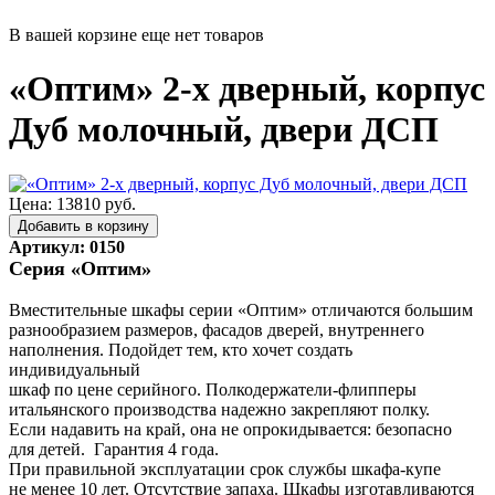
В вашей корзине еще нет товаров
«Оптим» 2-х дверный, корпус
Дуб молочный, двери ДСП
Цена: 13810 руб.
Артикул: 0150
Серия «Оптим»
Вместительные шкафы серии «Оптим» отличаются большим
разнообразием размеров, фасадов дверей, внутреннего
наполнения. Подойдет тем, кто хочет создать
индивидуальный
шкаф по цене серийного. Полкодержатели-флипперы
итальянского производства надежно закрепляют полку.
Если надавить на край, она не опрокидывается: безопасно
для детей. Гарантия 4 года.
При правильной эксплуатации срок службы шкафа-купе
не менее 10 лет. Отсутствие запаха. Шкафы изготавливаются