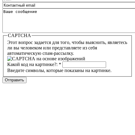
CAPTCHA
Этот вопрос задается для того, чтобы выяснить, являетесь
ли вы человеком или представляете из себя
автоматическую спам-рассылку.
Какой код на картинке?:
*
Введите символы, которые показаны на картинке.