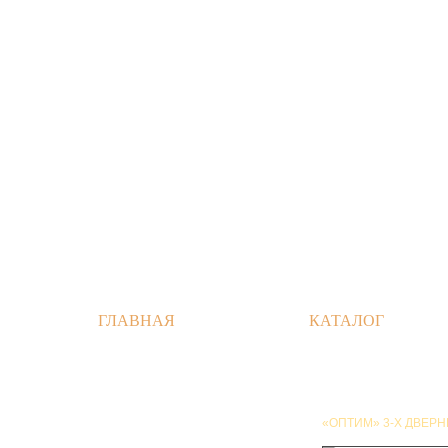
ГЛАВНАЯ
КАТАЛОГ
«ОПТИМ» 3-Х ДВЕРН