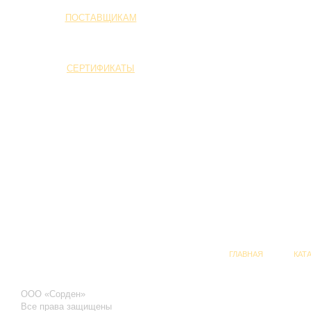
ПОСТАВЩИКАМ
СЕРТИФИКАТЫ
ГЛАВНАЯ
КАТ
ООО «Сорден»
Все права защищены