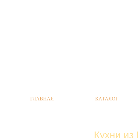
ГЛАВНАЯ
КАТАЛОГ
Кухни из