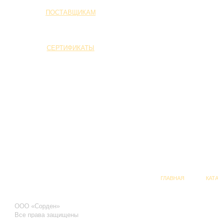
ПОСТАВЩИКАМ
СЕРТИФИКАТЫ
ГЛАВНАЯ
КАТ
ООО «Сорден»
Все права защищены